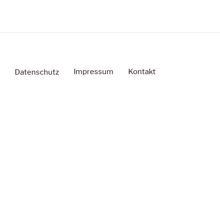
Impressum
Kontakt
Datenschutz